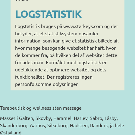
LOGSTATISTIK
Logstatistik bruges på www.starkeys.com og det
betyder, at et statistiksystem opsamler
information, som kan give et statistisk billede af,
hvor mange besøgende websitet har haft, hvor
de kommer fra, på hvilken del af websitet dette
forlades m.m. Formålet med logstatistik er
udelukkende at optimere websitet og dets
funktionalitet. Der registreres ingen
personfølsomme oplysninger.
Terapeutisk og wellness sten massage
Massør i Galten, Skovby, Hammel, Harlev, Sabro, Låsby,
Skanderborg, Aarhus, Silkeborg, Hadsten, Randers, ja hele
Østjylland.