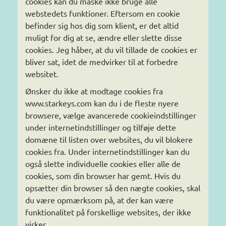
cookies kan du måske ikke bruge alle
webstedets funktioner. Eftersom en cookie
befinder sig hos dig som klient, er det altid
muligt for dig at se, ændre eller slette disse
cookies. Jeg håber, at du vil tillade de cookies er
bliver sat, idet de medvirker til at forbedre
websitet.
Ønsker du ikke at modtage cookies fra
www.starkeys.com kan du i de fleste nyere
browsere, vælge avancerede cookieindstillinger
under internetindstillinger og tilføje dette
domæne til listen over websites, du vil blokere
cookies fra. Under internetindstillinger kan du
også slette individuelle cookies eller alle de
cookies, som din browser har gemt. Hvis du
opsætter din browser så den nægte cookies, skal
du være opmærksom på, at der kan være
funktionalitet på forskellige websites, der ikke
virker.