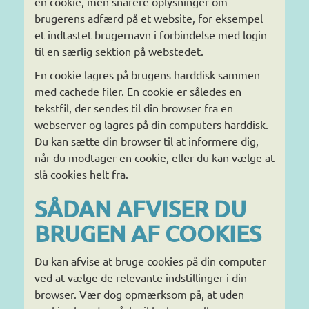
en cookie, men snarere oplysninger om
brugerens adfærd på et website, for eksempel
et indtastet brugernavn i forbindelse med login
til en særlig sektion på webstedet.
En cookie lagres på brugens harddisk sammen
med cachede filer. En cookie er således en
tekstfil, der sendes til din browser fra en
webserver og lagres på din computers harddisk.
Du kan sætte din browser til at informere dig,
når du modtager en cookie, eller du kan vælge at
slå cookies helt fra.
SÅDAN AFVISER DU
BRUGEN AF COOKIES
Du kan afvise at bruge cookies på din computer
ved at vælge de relevante indstillinger i din
browser. Vær dog opmærksom på, at uden