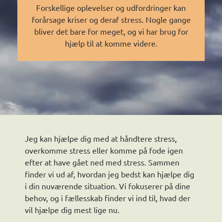
Forskellige oplevelser og udfordringer kan
forårsage kriser og deraf stress. Nogle gange
bliver det bare for meget, og vi har brug for
hjælp til at komme videre.
Jeg kan hjælpe dig med at håndtere stress,
overkomme stress eller komme på fode igen
efter at have gået ned med stress. Sammen
finder vi ud af, hvordan jeg bedst kan hjælpe dig
i din nuværende situation. Vi fokuserer på dine
behov, og i fællesskab finder vi ind til, hvad der
vil hjælpe dig mest lige nu.