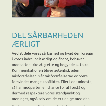
DEL SÅRBARHEDEN
ÆRLIGT
Ved at dele vores sårbarhed og hvad der foregår
i vores indre, helt ærligt og åbent, behøver
modparten ikke at gætte og begynde at tolke.
Kommunikationen bliver autentisk uden
misforståelser. Når misforståelserne er borte
forsvinder mange konflikter. Eller i det mindste,
så har modparten en chance for at forstå og
dermed respektere vores standpunkt og
meninger, også selv om de er uenige med det.