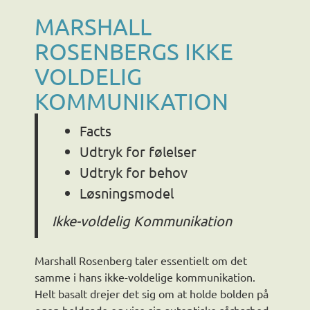
MARSHALL
ROSENBERGS IKKE
VOLDELIG
KOMMUNIKATION
Facts
Udtryk for følelser
Udtryk for behov
Løsningsmodel
Ikke-voldelig Kommunikation
Marshall Rosenberg taler essentielt om det
samme i hans ikke-voldelige kommunikation.
Helt basalt drejer det sig om at holde bolden på