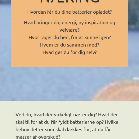
Hvordan får du dine batterier opladet?
Hvad bringer dig energi, ny inspiration og
velvære?
Hvor tager du hen, for at kunne igen?
Hvem er du sammen med?
Hvad gør du for dig selv?
Ved du, hvad der virkeligt nærer dig? Hvad der
skal til for at du får fyldt batterierne op? Hvilke
behov det er som skal dækkes for, at du får
masser af overskud?