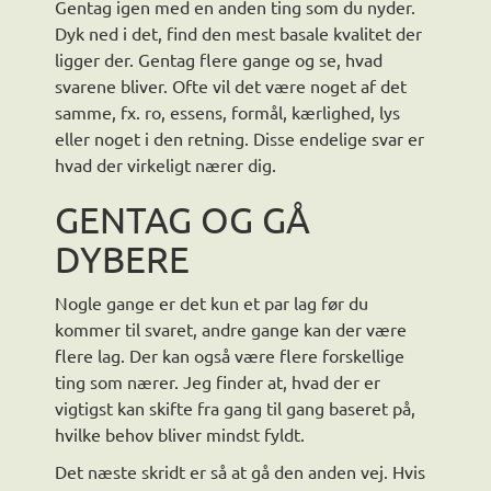
Gentag igen med en anden ting som du nyder.
Dyk ned i det, find den mest basale kvalitet der
ligger der. Gentag flere gange og se, hvad
svarene bliver. Ofte vil det være noget af det
samme, fx. ro, essens, formål, kærlighed, lys
eller noget i den retning. Disse endelige svar er
hvad der virkeligt nærer dig.
GENTAG OG GÅ
DYBERE
Nogle gange er det kun et par lag før du
kommer til svaret, andre gange kan der være
flere lag. Der kan også være flere forskellige
ting som nærer. Jeg finder at, hvad der er
vigtigst kan skifte fra gang til gang baseret på,
hvilke behov bliver mindst fyldt.
Det næste skridt er så at gå den anden vej. Hvis