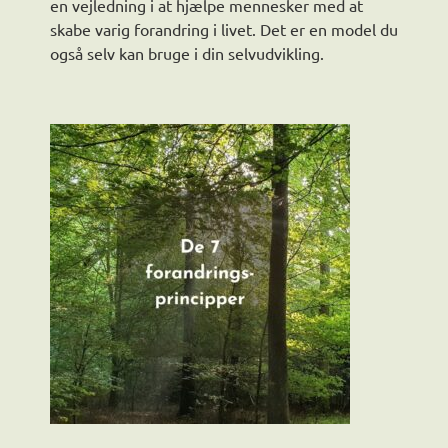
en vejledning i at hjælpe mennesker med at
skabe varig forandring i livet. Det er en model du
også selv kan bruge i din selvudvikling.