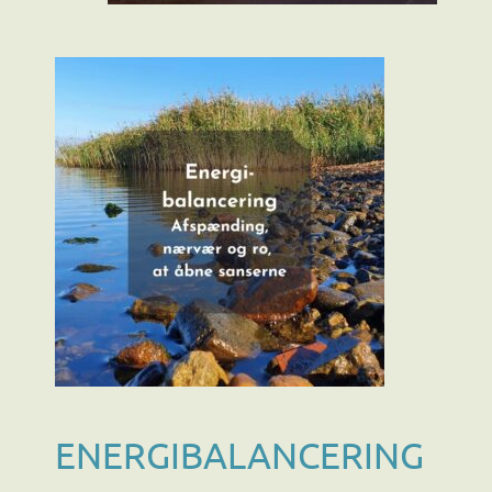
ENERGIBALANCERING