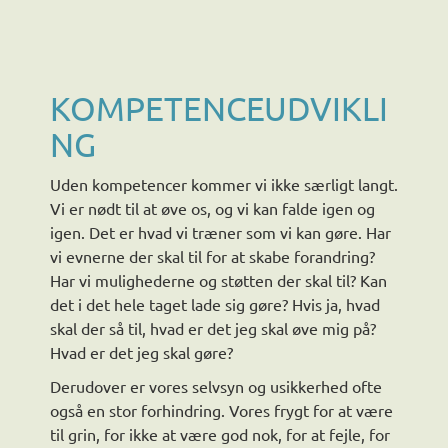
KOMPETENCEUDVIKLI
NG
Uden kompetencer kommer vi ikke særligt langt.
Vi er nødt til at øve os, og vi kan falde igen og
igen. Det er hvad vi træner som vi kan gøre. Har
vi evnerne der skal til for at skabe forandring?
Har vi mulighederne og støtten der skal til? Kan
det i det hele taget lade sig gøre? Hvis ja, hvad
skal der så til, hvad er det jeg skal øve mig på?
Hvad er det jeg skal gøre?
Derudover er vores selvsyn og usikkerhed ofte
også en stor forhindring. Vores frygt for at være
til grin, for ikke at være god nok, for at fejle, for