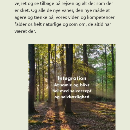
vejret og se tilbage på rejsen og alt det som der
er sket. Og alle de nye vaner, den nye måde at
agere og tænke på, vores viden og kompetencer
falder os helt naturlige og som om, de altid har
været der.