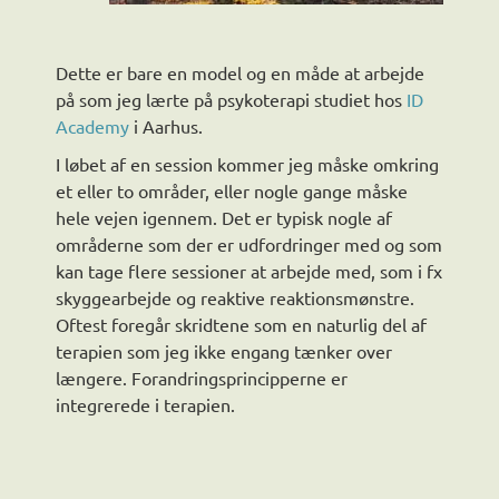
Dette er bare en model og en måde at arbejde
på som jeg lærte på psykoterapi studiet hos
ID
Academy
i Aarhus.
I løbet af en session kommer jeg måske omkring
et eller to områder, eller nogle gange måske
hele vejen igennem. Det er typisk nogle af
områderne som der er udfordringer med og som
kan tage flere sessioner at arbejde med, som i fx
skyggearbejde og reaktive reaktionsmønstre.
Oftest foregår skridtene som en naturlig del af
terapien som jeg ikke engang tænker over
længere. Forandringsprincipperne er
integrerede i terapien.