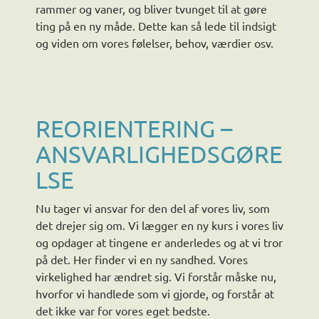
rammer og vaner, og bliver tvunget til at gøre
ting på en ny måde. Dette kan så lede til indsigt
og viden om vores følelser, behov, værdier osv.
REORIENTERING –
ANSVARLIGHEDSGØRE
LSE
Nu tager vi ansvar for den del af vores liv, som
det drejer sig om. Vi lægger en ny kurs i vores liv
og opdager at tingene er anderledes og at vi tror
på det. Her finder vi en ny sandhed. Vores
virkelighed har ændret sig. Vi forstår måske nu,
hvorfor vi handlede som vi gjorde, og forstår at
det ikke var for vores eget bedste.