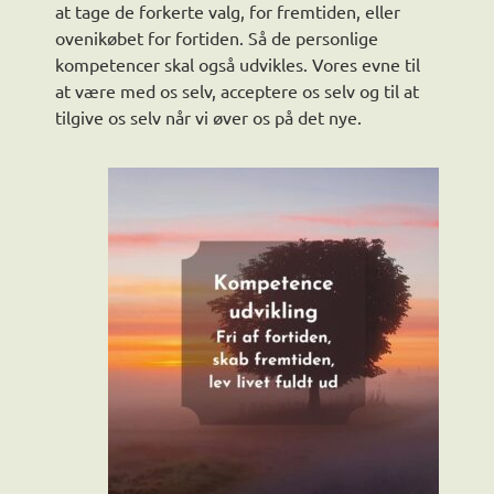
at tage de forkerte valg, for fremtiden, eller
ovenikøbet for fortiden. Så de personlige
kompetencer skal også udvikles. Vores evne til
at være med os selv, acceptere os selv og til at
tilgive os selv når vi øver os på det nye.