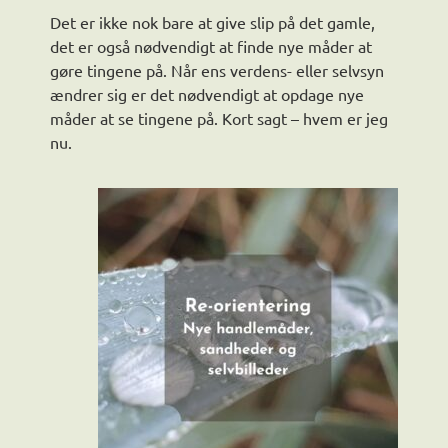
Det er ikke nok bare at give slip på det gamle,
det er også nødvendigt at finde nye måder at
gøre tingene på. Når ens verdens- eller selvsyn
ændrer sig er det nødvendigt at opdage nye
måder at se tingene på. Kort sagt – hvem er jeg
nu.