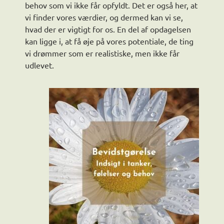
behov som vi ikke får opfyldt. Det er også her, at
vi finder vores værdier, og dermed kan vi se,
hvad der er vigtigt for os. En del af opdagelsen
kan ligge i, at få øje på vores potentiale, de ting
vi drømmer som er realistiske, men ikke får
udlevet.